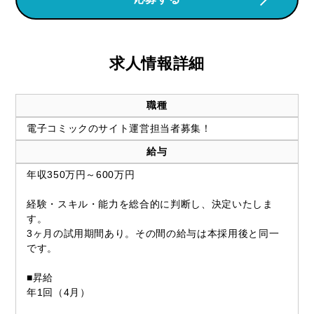
求人情報詳細
職種
電子コミックのサイト運営担当者募集！
給与
年収350万円～600万円
経験・スキル・能力を総合的に判断し、決定いたしま
す。
3ヶ月の試用期間あり。その間の給与は本採用後と同一
です。
■昇給
年1回（4月）