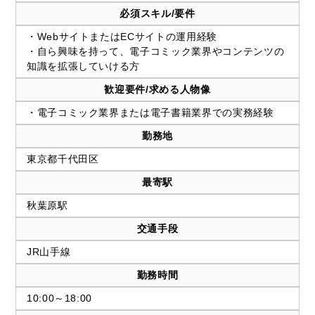
必須スキル/要件
・WebサイトまたはECサイトの運用経験
・自ら興味を持って、電子コミック業界やコンテンツの
知識を拡張していける方
歓迎要件/求める人物像
・電子コミック業界または電子書籍業界での実務経験
勤務地
東京都千代田区
最寄駅
秋葉原駅
交通手段
JR山手線
勤務時間
10:00～18:00