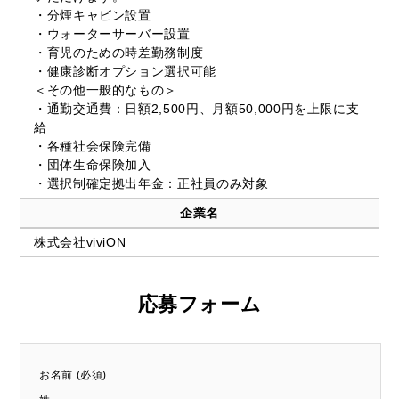
・分煙キャビン設置
・ウォーターサーバー設置
・育児のための時差勤務制度
・健康診断オプション選択可能
＜その他一般的なもの＞
・通勤交通費：日額2,500円、月額50,000円を上限に支
給
・各種社会保険完備
・団体生命保険加入
・選択制確定拠出年金：正社員のみ対象
企業名
株式会社viviON
応募フォーム
お名前 (必須)