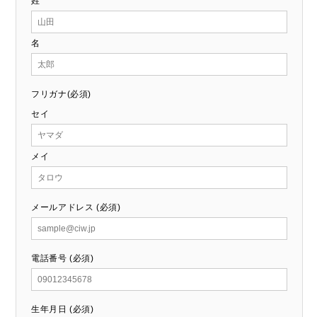
姓
名
フリガナ(必須)
セイ
メイ
メールアドレス (必須)
電話番号 (必須)
生年月日 (必須)