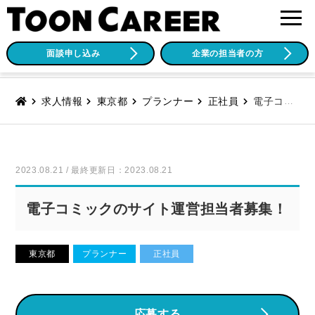
面談申し込み
企業の担当者の方
求人情報
東京都
プランナー
正社員
電子コミックのサイト運営担当者募集！
2023.08.21 / 最終更新日：2023.08.21
電子コミックのサイト運営担当者募集！
東京都
プランナー
正社員
応募する