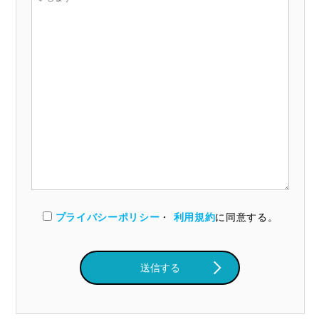
プライバシーポリシー
・
利用規約
に同意する。