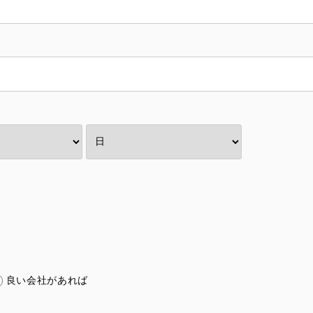
良い会社があれば