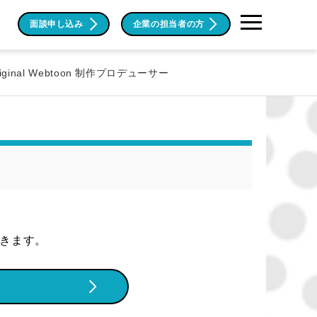
面談申し込み
企業の担当者の方
riginal Webtoon 制作プロデューサー
だきます。