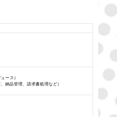
デュース）
理、納品管理、請求書処理など）