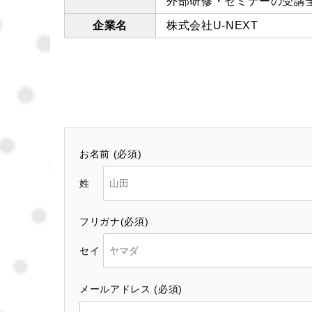
外部研修・セミナーの受講全
企業名
株式会社U-NEXT
お名前 (必須)
姓
フリガナ(必須)
セイ
メールアドレス (必須)