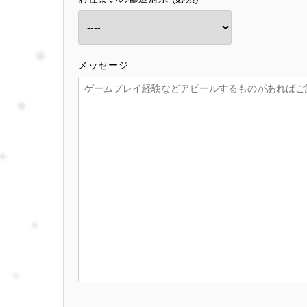
メッセージ