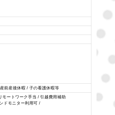
 / 産前産後休暇 / 子の看護休暇等
はリモートワーク手当 / 引越費用補助
ンドモニター利用可 /