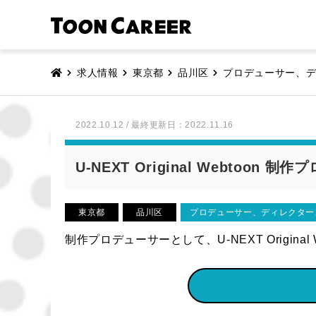
求人情報
東京都
品川区
プロデューサー、
2022.10.12 / 最終更新日：2022.11.16
U-NEXT Original Webtoon 
東京都
品川区
プロデューサー、ディレクター
制作プロデューサーとして、U-NEXT Origi