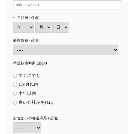
生年月日 (必須)
経験職種 (必須)
希望転職時期 (必須)
すぐにでも
1か月以内
半年以内
良い会社があれば
お住まいの都道府県 (必須)