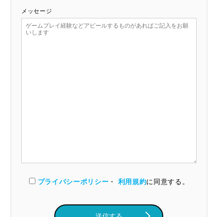
メッセージ
プライバシーポリシー
・
利用規約
に同意する。