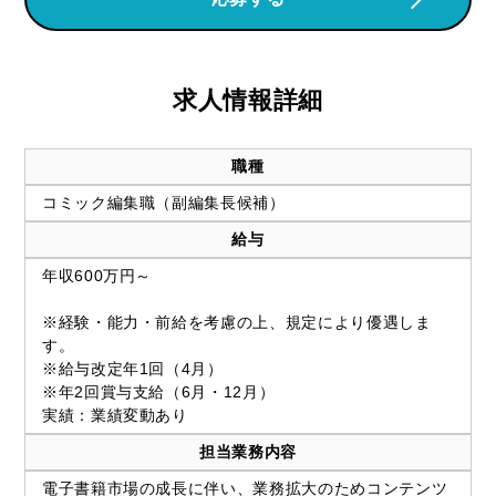
求人情報詳細
職種
コミック編集職（副編集長候補）
給与
年収600万円～
※経験・能力・前給を考慮の上、規定により優遇しま
す。
※給与改定年1回（4月）
※年2回賞与支給（6月・12月）
実績：業績変動あり
担当業務内容
電子書籍市場の成長に伴い、業務拡大のためコンテンツ