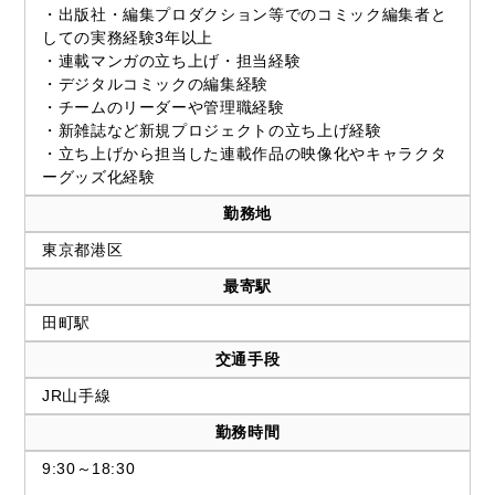
・出版社・編集プロダクション等でのコミック編集者と
しての実務経験3年以上
・連載マンガの立ち上げ・担当経験
・デジタルコミックの編集経験
・チームのリーダーや管理職経験
・新雑誌など新規プロジェクトの立ち上げ経験
・立ち上げから担当した連載作品の映像化やキャラクタ
ーグッズ化経験
勤務地
東京都港区
最寄駅
田町駅
交通手段
JR山手線
勤務時間
9:30～18:30