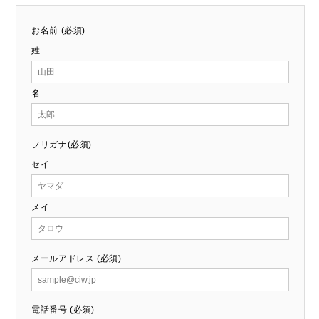
お名前 (必須)
姓
名
フリガナ(必須)
セイ
メイ
メールアドレス (必須)
電話番号 (必須)