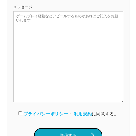
メッセージ
プライバシーポリシー
・
利用規約
に同意する。