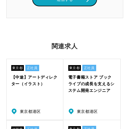
関連求人
東京都
正社員
東京都
正社員
【中途】アートディレク
電子書籍ストア ブック
ター（イラスト）
ライブの成長を支えるシ
ステム開発エンジニア
東京都港区
東京都港区