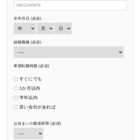
生年月日 (必須)
経験職種 (必須)
希望転職時期 (必須)
すぐにでも
1か月以内
半年以内
良い会社があれば
お住まいの都道府県 (必須)