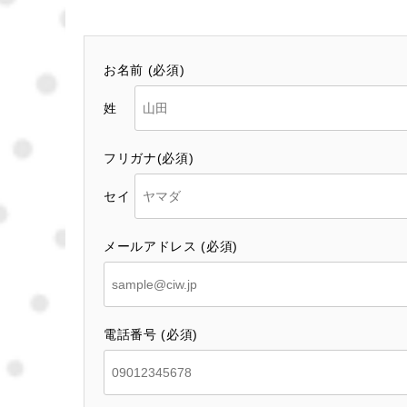
お名前 (必須)
姓
フリガナ(必須)
セイ
メールアドレス (必須)
電話番号 (必須)