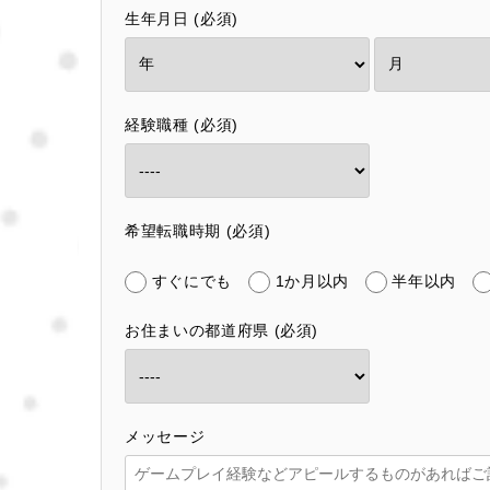
生年月日 (必須)
経験職種 (必須)
希望転職時期 (必須)
すぐにでも
1か月以内
半年以内
お住まいの都道府県 (必須)
メッセージ