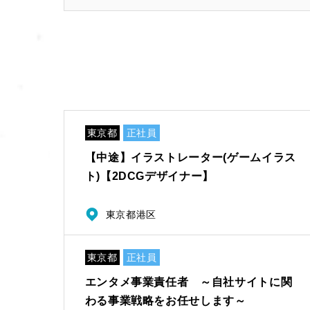
東京都
正社員
【中途】イラストレーター(ゲームイラス
ト)【2DCGデザイナー】
東京都港区
東京都
正社員
エンタメ事業責任者 ～自社サイトに関
わる事業戦略をお任せします～