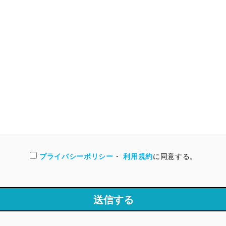
プライバシーポリシー
・
利用規約
に同意する。