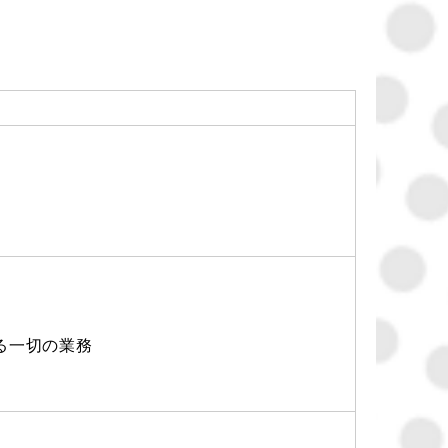
る一切の業務