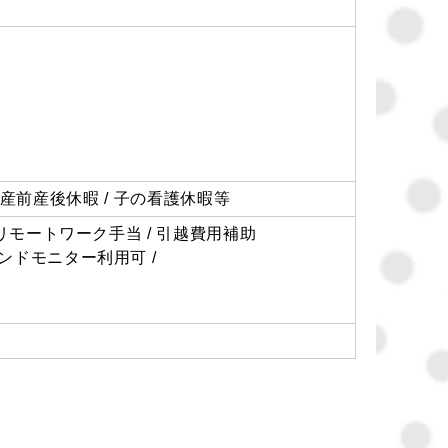
 / 産前産後休暇 / 子の看護休暇等
はリモートワーク手当 / 引越費用補助
ンドモニター利用可 /