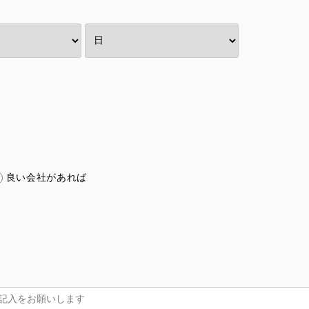
良い会社があれば