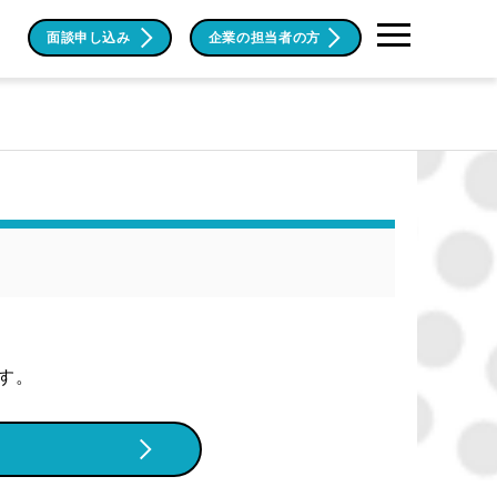
面談申し込み
企業の担当者の方
ます。